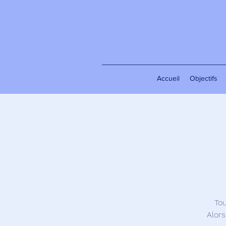
Accueil
Objectifs
Tou
Alors