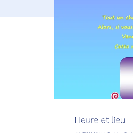
Heure et lieu