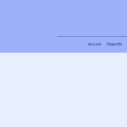
Accueil
Objectifs