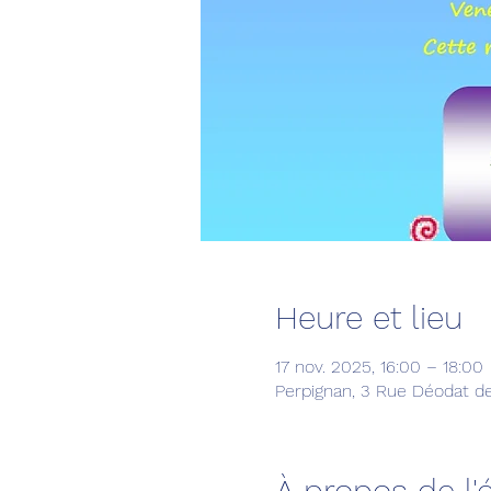
Heure et lieu
17 nov. 2025, 16:00 – 18:00
Perpignan, 3 Rue Déodat d
À propos de l