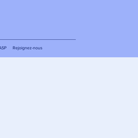
'ASP
Rejoignez-nous