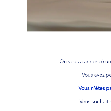
On vous a annoncé un 
Vous avez p
Vous n'êtes p
Vous souhaite