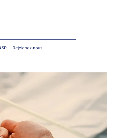
'ASP
Rejoignez-nous