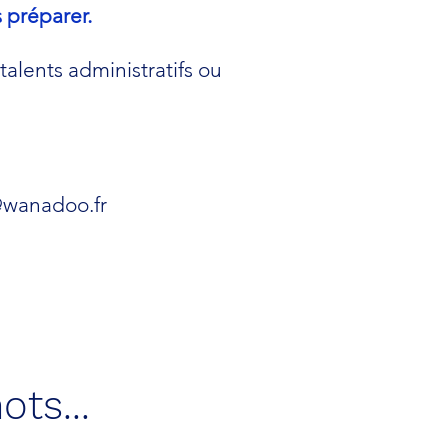
 préparer.
talents administratifs ou
wanadoo.fr
ots...