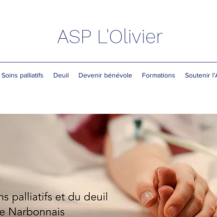
ASP L'Olivier
Soins palliatifs
Deuil
Devenir bénévole
Formations
Soutenir l