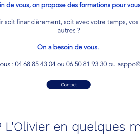
n de vous, on propose des formations pour vous
 soit financièrement, soit avec votre temps, vos 
autres ?
On a besoin de vous.
us : 04 68 85 43 04 ou 06 50 81 93 30 ou
asppo@
Contact
 L'Olivier en quelques m