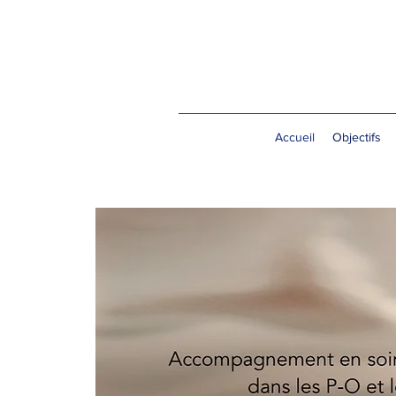
Accueil
Objectifs