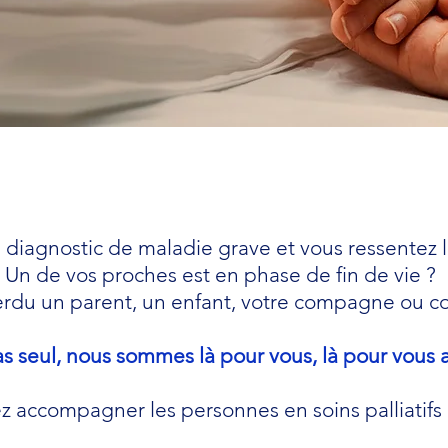
diagnostic de maladie grave et vous ressentez l
Un de vos proches est en phase de fin de vie ?
erdu un parent, un enfant, votre compagne ou 
as seul, nous sommes là pour vous, là pour vous
z accompagner les personnes en soins palliatifs 